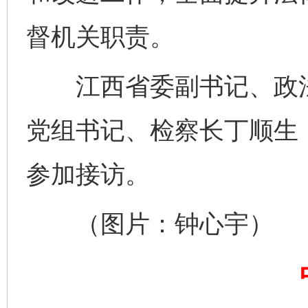
督机关职责。
江西省委副书记、政法
党组书记、检察长丁顺生
参加接访。
完善运行机制助力责任有效落实
一纸欠条
（图片：钟心宇）