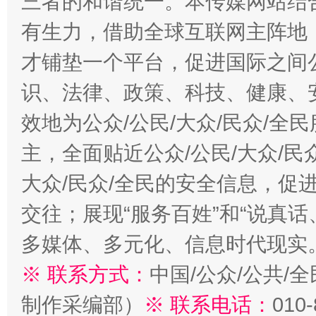
三者的和谐统一。本传媒网站结
有生力，借助全球互联网主阵地，
才铺垫一个平台，促进国际之间公
识、法律、政策、科技、健康、
效地为公众/公民/大众/民众/
主，全面贴近公众/公民/大众/民
大众/民众/全民的安全信息，促进
交往；展现“服务百姓”和“说真话
多媒体、多元化、信息时代现实
※ 联系方式：
中国/公众/公共/
制作采编部）
※ 联系电话：
010