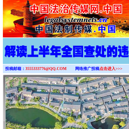
>
投稿邮箱：
3555333776@QQ.COM
网络推广投稿
点击进入>>>