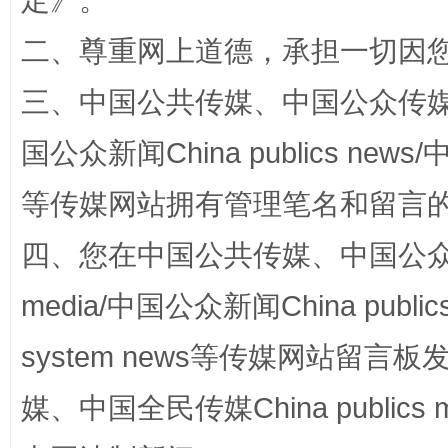
定
》。
二、尊重网上道德，承担一切因
三、中国公共传媒、中国公众传媒、中国全
阿坝州三大球赛在茂县开幕
规模最
国公众新闻China publics news/中
等传媒网站拥有管理笔名和留言
四、您在中国公共传媒、中国公众传媒、
media/中国公众新闻China public
system news等传媒网站留
国家大学科技园优化重塑工作
媒、中国全民传媒China publics me