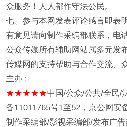
众服务！人人都作守法公民。
七、参与本网发表评论感言即表明
有意见请向制作采编部联系，电话：0
公众传媒所有辅助网站属多元发
传媒网的支持帮助与合作交流。
完善运行机制助力责任有效落实
一纸欠条
主办 :
★★★★★
中国/公众/公共/全民/
备11011765号1至52，京公网安备：
制作采编部/影视采编部/发布广告