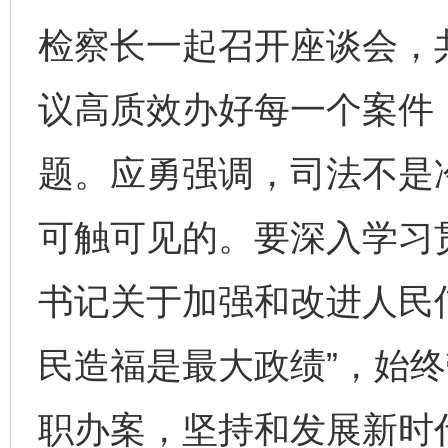
检察长一起召开座谈会，
议高质效办好每一个案件
题。应勇强调，司法不是
可触可见的。要深入学习
书记关于加强和改进人民
民造福是最大政绩”，始
职办案，坚持和发展新时代