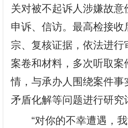
关对被不起诉人涉嫌故意
申诉、信访。最高检接收
宗、复核证据，依法进行
案卷和材料，多次听取案
情，与承办人围绕案件事
矛盾化解等问题进行研究
“对你的不幸遭遇，我