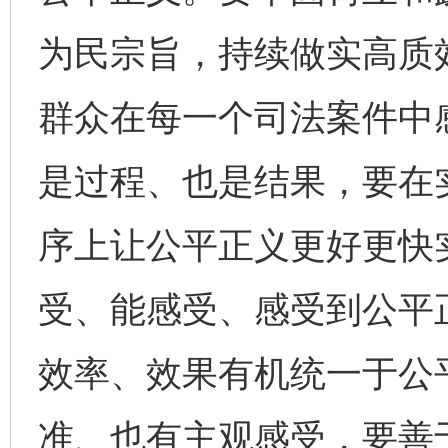
为民宗旨，持续做实高质
群众在每一个司法案件中
是过程、也是结果，要在
序上让公平正义更好更快
受、能感受、感受到公平
效率、效果有机统一于公
准、也有主观感受，要善