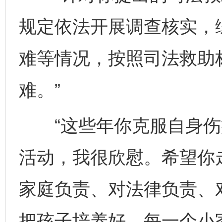
规定依法开展调查核实，
难等情况，按照司法救助
难。”
“这些年你克服自身伤
活动，我很欣慰。希望你
家庭负责、对法律负责、
把孩子培养好。每一个小