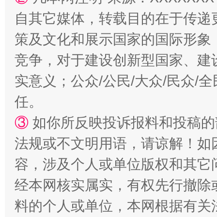
自其它媒体，转载目的在于传递
策及文化和展示国家的国际形象
竞争，对于建设创新型国家、建
扯下公款旅游的“隐身衣”
如何以同
实意义；公众/公民/大众/民众
任。
③
如你所反映投诉报料和投稿的
法规或不文明用语，请谅解！如
容，涉及个人或单位版权和其它
经本网核实属实，有权先行撤除
“蜀中异人”王建安的艺术幻境
料的个人或单位，本网根据有关