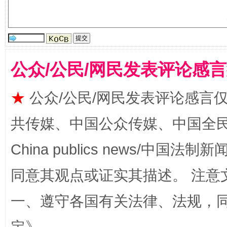
受贿1.44亿！段成刚被判无期
从幼儿
公众/公民/网民发表评论感
★
公众/公民/网民发表评论感言
共传媒、中国公众传媒、中国全民传媒Ch
全民健身五年计划来了！等你上场
China publics news/中国法制新闻
同意其观点或证实其描述。 注意
一、遵守各国有关法律、法规，