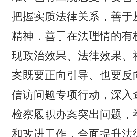
把握实质法律关系，善于
精神，善于在法理情的有
现政治效果、法律效果、
案既要正向引导、也要反
信访问题专项行动，深入
检察履职办案突出问题，
和改进工作，全面提升法