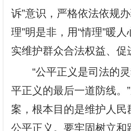
诉”意识，严格依法依规办
理”明是非，用“情理”暖人
实维护群众合法权益、促
“公平正义是司法的灵
平正义的最后一道防线。
案，根本目的是维护人民
公平正义。要牢固树立和