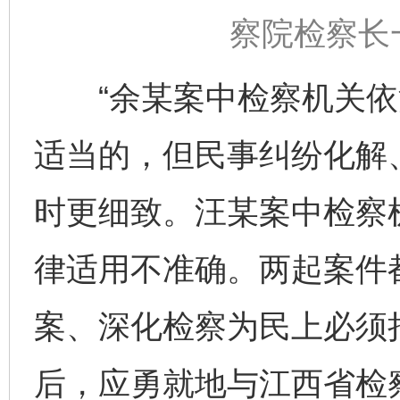
察院检察长
“余某案中检察机关依
适当的，但民事纠纷化解
时更细致。汪某案中检察
律适用不准确。两起案件
案、深化检察为民上必须
后，应勇就地与江西省检