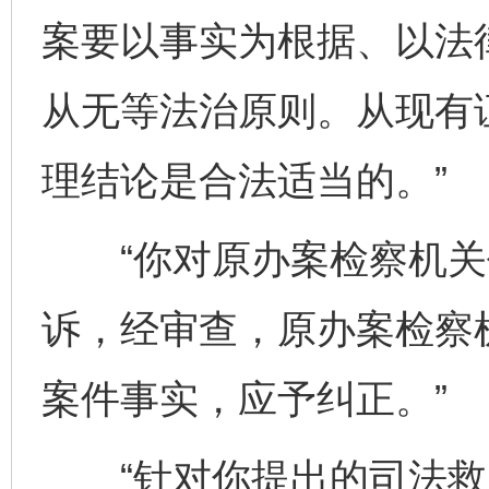
案要以事实为根据、以法
从无等法治原则。从现有
理结论是合法适当的。”
“你对原办案检察机关
诉，经审查，原办案检察
案件事实，应予纠正。”
“针对你提出的司法救