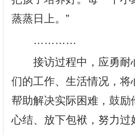
蒸蒸日上。”
…………
接访过程中，应勇耐心
们的工作、生活情况，将
帮助解决实际困难，鼓励
心结、放下包袱，努力过