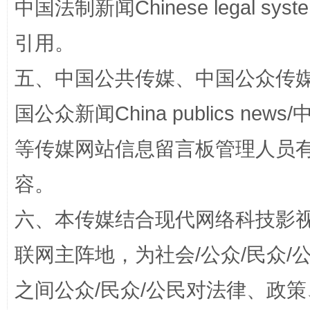
中国法制新闻Chinese legal 
引用。
五、中国公共传媒、中国公众传媒、中国全
国公众新闻China publics news/中
扯下公款旅游的“隐身衣”
如何以同
等传媒网站信息留言板管理人员
容。
六、本传媒结合现代网络科技影
联网主阵地，为社会/公众/民众
之间公众/民众/公民对法律、政
“蜀中异人”王建安的艺术幻境