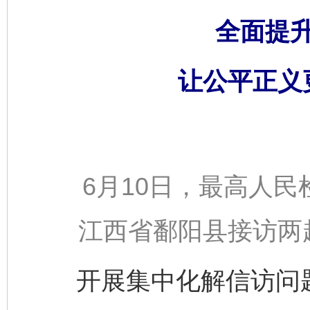
全面提
让公平正义
6月10日，最高人民
江西省鄱阳县接访两
开展集中化解信访问题