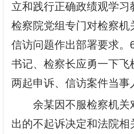
立和践行正确政绩观学习
检察院党组专门对检察机
信访问题作出部署要求。6
书记、检察长应勇一下飞
两起申诉、信访案件当事
余某因不服检察机关对
出的不起诉决定和法院相