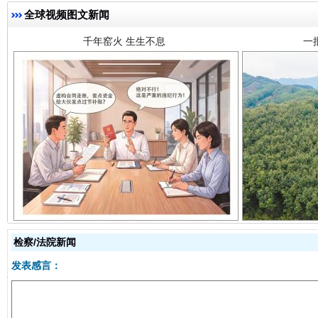
全球视频图文新闻
揭开“小金库”的免责幌子
检察/法院新闻
发表感言：