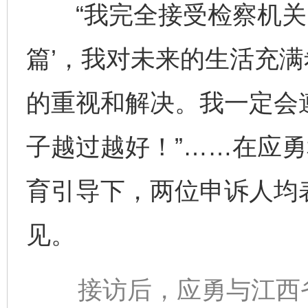
“我完全接受检察机关的
篇’，我对未来的生活充满
的重视和解决。我一定会
子越过越好！”……在应
育引导下，两位申诉人均
见。
接访后，应勇与江西省