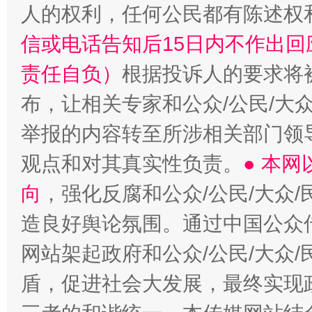
人的权利，任何公民都有陈述权
信或电话告知后15日内不作出
责任自负）
根据投诉人的要求将
布，让相关专家和公众/公民/大
举报的内容转至所涉相关部门领
观点和对其真实性负责。
● 本
向
，强化反腐和公众/公民/大众
造良好舆论氛围。通过中国公众传
网站架起政府和公众/公民/大众
盾，促进社会大发展，最终实现政