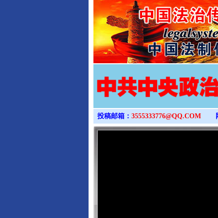
投稿邮箱：
3555333776@QQ.COM