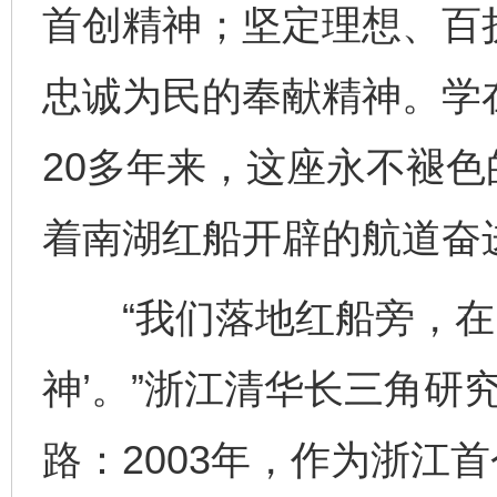
首创精神；坚定理想、百
忠诚为民的奉献精神。学
20多年来，这座永不褪
着南湖红船开辟的航道奋
“我们落地红船旁，在实
神’。”浙江清华长三角研
路：2003年，作为浙江