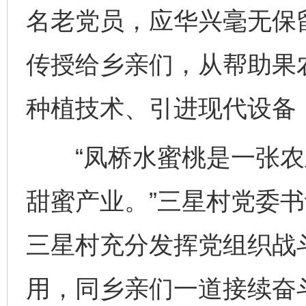
名老党员，应华兴毫无保
传授给乡亲们，从帮助果
种植技术、引进现代设备
“凤桥水蜜桃是一张农
甜蜜产业。”三星村党委
三星村充分发挥党组织战
用，同乡亲们一道接续奋