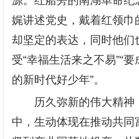
源。红船旁的南湖革命纪念
娓讲述党史，戴着红领巾
却坚定的表达，同时他们也
受“幸福生活来之不易”“
的新时代好少年”。
历久弥新的伟大精神，
中，生动体现在推动共同