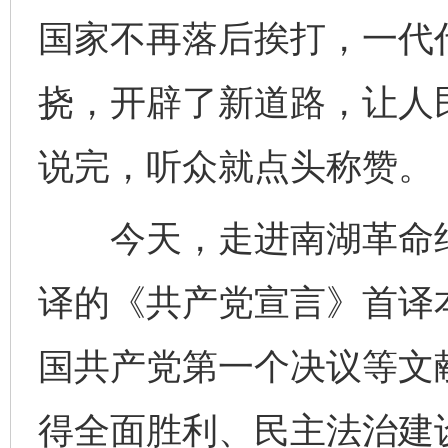
国家不再落后挨打，一代
挠，开辟了新道路，让人
说完，听众就点头称赞。
今天，走进南湖革命纪念
译的《共产党宣言》首译
国共产党第一个决议等文
得全面胜利、民主法治建