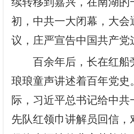
续转移到嘉兴，在南湖的
初，中共一大闭幕，大会
议，庄严宣告中国共产党
百余年后，长在红船旁
琅琅童声讲述着百年党史。
际，习近平总书记给中共
先队红领巾讲解员回信，