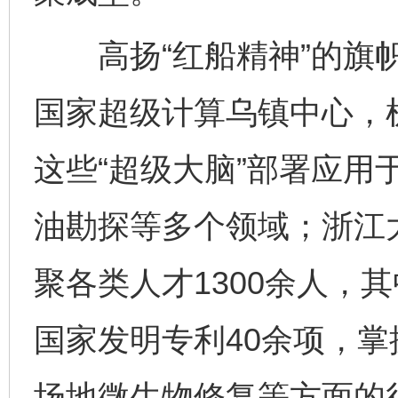
高扬“红船精神”的旗帜
国家超级计算乌镇中心，
这些“超级大脑”部署应用
油勘探等多个领域；浙江
聚各类人才1300余人，
国家发明专利40余项，
场地微生物修复等方面的