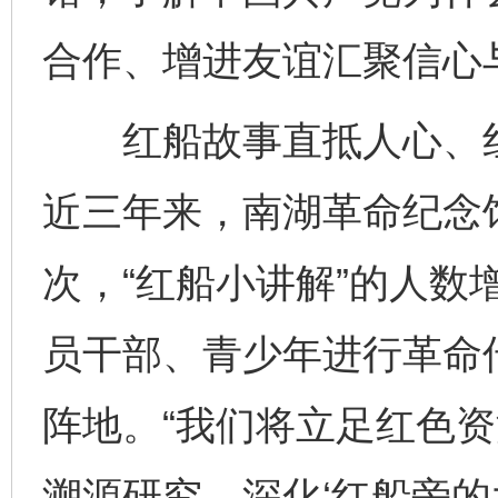
合作、增进友谊汇聚信心
红船故事直抵人心、红
近三年来，南湖革命纪念馆
次，“红船小讲解”的人数
员干部、青少年进行革命
阵地。“我们将立足红色
溯源研究、深化‘红船旁的