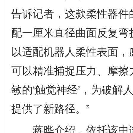
告诉记者，这款柔性器件的
配一厘米直径曲面反复弯
以适配机器人柔性表面，
可以精准捕捉压力、摩擦
敏的‘触觉神经’，为破解
提供了新路径。”
蒋晔介绍，依托该中试