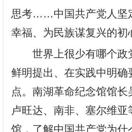
思考……中国共产党人坚
幸福、为民族谋复兴的初
世界上很少有哪个政党
鲜明提出、在实践中明确
点。南湖革命纪念馆馆长
卢旺达、南非、塞尔维亚
馆，了解中国共产党为什