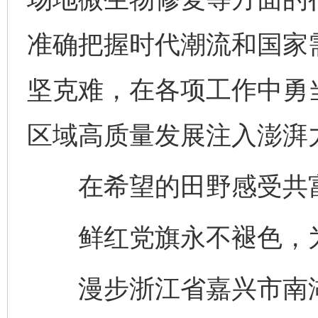
准确把握时代潮流和国家
坚克难，在各项工作中勇当“
区域高质量发展注入澎湃
在希望的田野感受共
鲜红党旗永不褪色，为
漫步浙江省嘉兴市南湖