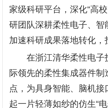
家级科研平台，深化“高校
研团队深耕柔性电子、智
加速科研成果落地转化，投
在浙江清华柔性电子技
际领先的柔性集成器件制
点，为具身智能、脑机接
起一片轻薄如纱的仿生“电