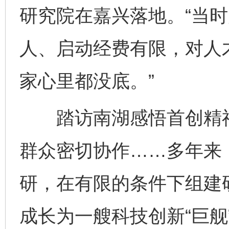
研究院在嘉兴落地。“当时
人、启动经费有限，对人
家心里都没底。”
踏访南湖感悟首创精神
群众密切协作……多年来
研，在有限的条件下组建
成长为一艘科技创新“巨舰