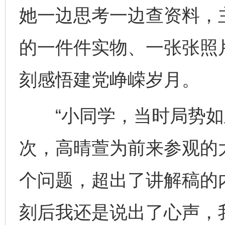
她一边思考一边查资料，
的一件件实物、一张张照
刻感悟建党峥嵘岁月。
“小同学，当时局势如此
次，高晴萱为前来参观的
个问题，超出了讲解稿的
刻后我还是说出了心声，