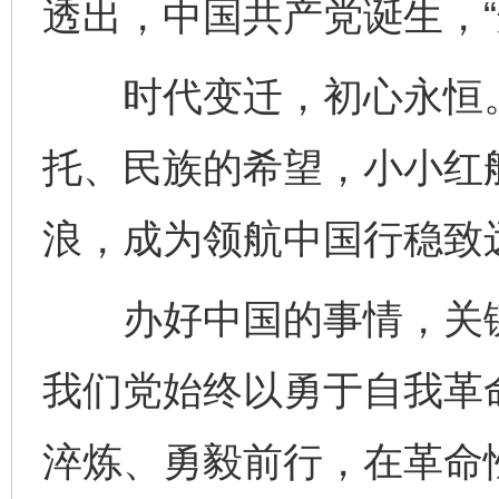
透出，中国共产党诞生，“
时代变迁，初心永恒。1
托、民族的希望，小小红
浪，成为领航中国行稳致
办好中国的事情，关键
我们党始终以勇于自我革
淬炼、勇毅前行，在革命