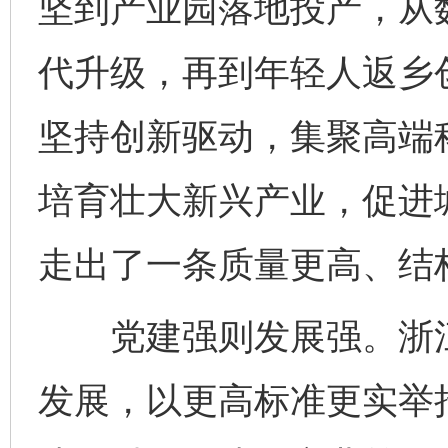
坚到产业园落地投产，从
代升级，再到年轻人返乡
坚持创新驱动，集聚高端
完善运行机制助力责任有效落实
行
培育壮大新兴产业，促进
走出了一条质量更高、结
党建强则发展强。浙江
发展，以更高标准更实举
法徽映军营 权益有保障
让