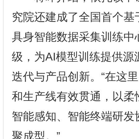
究院还建成了全国首个基
具身智能数据采集训练中
级，为AI模型训练提供源
迭代与产品创新。“在这
和生产线有效贯通，以柔
智能感知、智能终端研发
聚成型。”