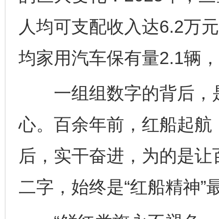
人均可支配收入达6.2万
均家用汽车保有量2.1辆
一组组数字的背后，是
心。百余年前，红船起航
后，实干奋进，为的是让
二字，始终是“红船精神”