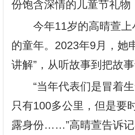
份饱含深情的儿童节礼物
今年11岁的高晴萱上
的童年。2023年9月，
讲解”，从听故事到把故
“当年代表们是冒着生
只有100多公里，但是要
露身份……”高晴萱告诉