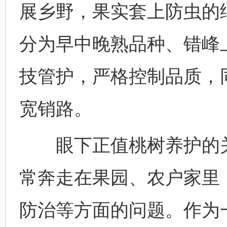
展乡野，果实套上防虫的
分为早中晚熟品种、错峰
技管护，严格控制品质，
宽销路。
眼下正值桃树养护的关
常奔走在果园、农户家里
防治等方面的问题。作为一