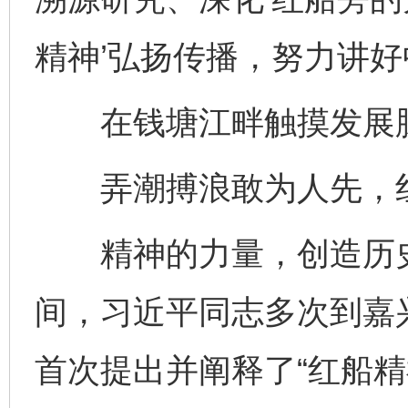
精神’弘扬传播，努力讲好
在钱塘江畔触摸发展
弄潮搏浪敢为人先，红
精神的力量，创造历史
间，习近平同志多次到嘉兴
首次提出并阐释了“红船精