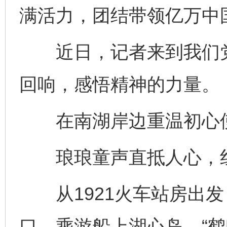
满活力，团结带领亿万中
近日，记者来到我们党
回响，感悟精神的力量。
在南湖岸边重温初心
琅琅童声直抵人心，红
从1921火车站房出发
口，乘游船上湖心岛。“