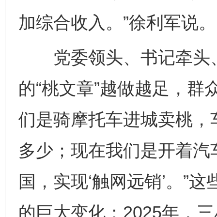
加综合收入。”徐利军说。
党委领头、书记牵头、
的“桃文章”越做越足，群
们是骑摩托车进城卖桃，
多少；现在我们是开着汽
国，实现‘触网远销’。”
的巨大变化：2025年，