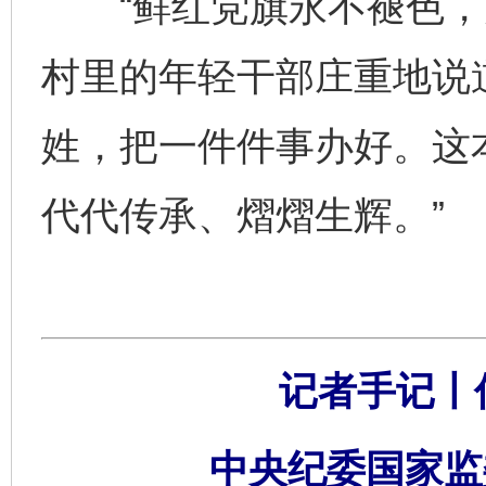
“鲜红党旗永不褪色，为
村里的年轻干部庄重地说
姓，把一件件事办好。这
代代传承、熠熠生辉。”
记者手记丨
中央纪委国家监