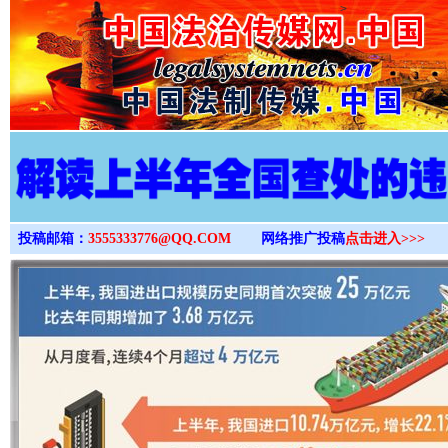
>
投稿邮箱：
3555333776@QQ.COM
网络推广投稿
点击进入>>>