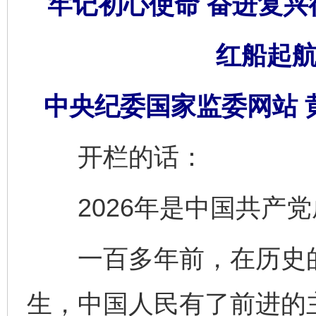
牢记初心使命 奋进复兴
红船起航
中央纪委国家监委网站 
开栏的话：
2026年是中国共产党成
一百多年前，在历史的
生，中国人民有了前进的