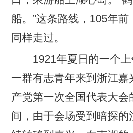
船。”这条路线，105年
同样走过。
1921年夏日的一个上
一群有志青年来到浙江嘉
产党第一次全国代表大会
间，由于会场受到暗探的