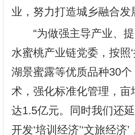
业，努力打造城乡融合发
“为做强主导产业、提
水蜜桃产业链党委，按照‘
湖景蜜露等优质品种30
术，强化标准化管理，亩均
达1.5亿元。同时我们还
开发‘培训经济’‘文旅经