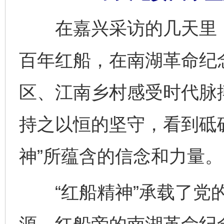
在嘉兴采访的几天里，
百年红船，在南湖革命纪
区、江南乡村感受时代脉
持之以恒的坚守，看到砥
神”所蕴含的信念和力量。
“红船精神”承载了党的