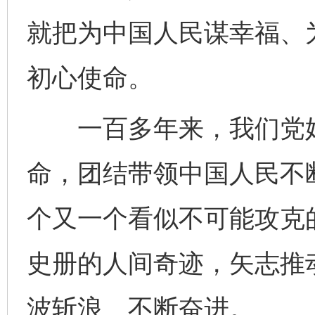
就把为中国人民谋幸福、
初心使命。
一百多年来，我们党始
命，团结带领中国人民不
个又一个看似不可能攻克
史册的人间奇迹，矢志推
波斩浪、不断奋进。