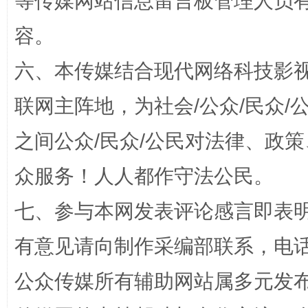
等传媒网站信息留言板管理人员
容。
扯下公款旅游的“隐身衣”
如何以同
六、本传媒结合现代网络科技影
联网主阵地，为社会/公众/民众
之间公众/民众/公民对法律、政
众服务！人人都作守法公民。
七、参与本网发表评论感言即表明
“蜀中异人”王建安的艺术幻境
有意见请向制作采编部联系，电话：0
公众传媒所有辅助网站属多元发