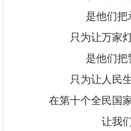
是他们把
只为让万家
是他们把
只为让人民
在第十个全民国
让我