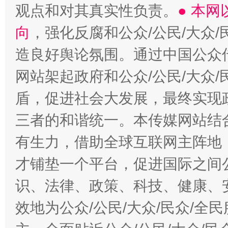
观点和对其真实性负责。
● 本
向
，强化反腐和公众/公民/大众
造良好舆论氛围。通过中国公众传
网站架起政府和公众/公民/大众
盾，促进社会大发展，最终实现政
三者的和谐统一。本传媒网站结
有生力，借助全球互联网主阵地，
才铺垫一个平台，促进国际之间公
识、法律、政策、科技、健康、
效地为公众/公民/大众/民众/