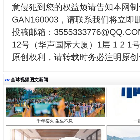
意侵犯到您的权益烦请告知本网制作采编
GAN160003，请联系我们将立即删
投稿邮箱：3555333776@QQ
12号（华声国际大厦）1层 1 2
原创权利，请转载时务必注明原创作
全球视频图文新闻
千年窑火 生生不息
一