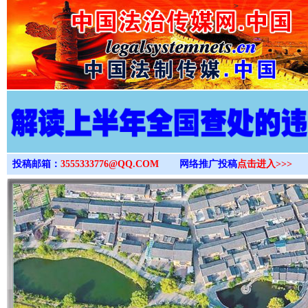
>
投稿邮箱：
3555333776@QQ.COM
网络推广投稿
点击进入>>>