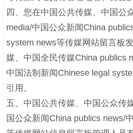
四、您在中国公共传媒、中国公众传媒、
media/中国公众新闻China public
system news等传媒网站留
媒、中国全民传媒China publics me
中国法制新闻Chinese legal 
国家大学科技园优化重塑工作
引用。
五、中国公共传媒、中国公众传媒、中国全
国公众新闻China publics news/中