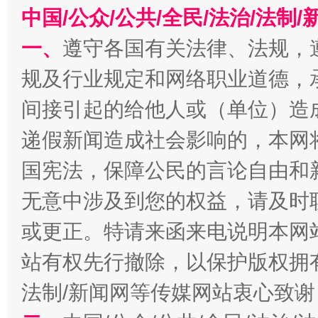
中国/公众/公共/全民/法治/法
一、
遵守各国有关法律、法规，
规及行业规定和网络职业道德，
间接引起的给他人或（单位）造
递假新闻造成社会影响的，本网
千年窑火 生生不息
一
国宪法，保障公民的言论自由和
无意中涉及到您的权益，请及时
或更正。特请来函来电说明本网
站有权先行撤除，以保护版权拥有者
法制/新闻网等传媒网站衷心致谢