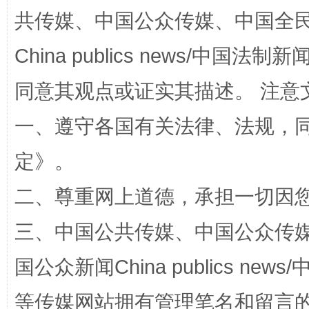
共传媒、中国公众传媒、中国全民传媒Ch
China publics news/中国法制新闻
同意其观点或证实其描述。 注意
全民健身五年计划来了！等你上场
一、遵守各国有关法律、法规，
定
》。
二、尊重网上道德，承担一切因
三、中国公共传媒、中国公众传媒、中国全
国公众新闻China publics news/中
阿坝州三大球赛在茂县开幕
规模最
等传媒网站拥有管理笔名和留言