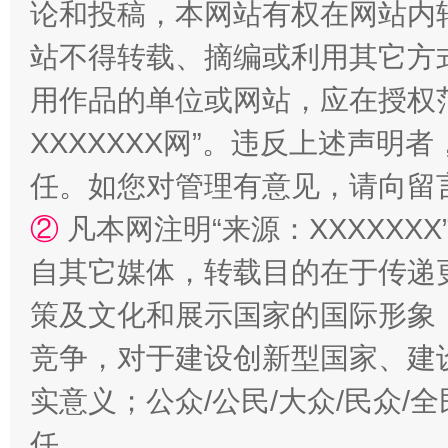
论和投稿，本网站有权在网站内
站不得转载、摘编或利用其它方
用作品的单位或网站，应在授权
XXXXXXX网”。违反上述声
任。如您对管理有意见，请向留
国家大学科技园优化重塑工作
②
凡本网注明“来源：XXXXX
自其它媒体，转载目的在于传递
策及文化和展示国家的国际形象
竞争，对于建设创新型国家、建
实意义；公众/公民/大众/民众
任。