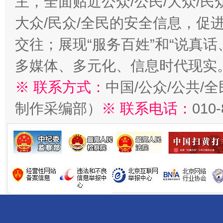
主，全面贴近公众/公民/大众/民
大众/民众/全民的安全信息，促进
交往；展现“服务百姓”和“说真话
多媒体、多元化、信息时代现实
※ 联系方式：
中国/公众/公共/
制作采编部）
※ 联系电话：
010