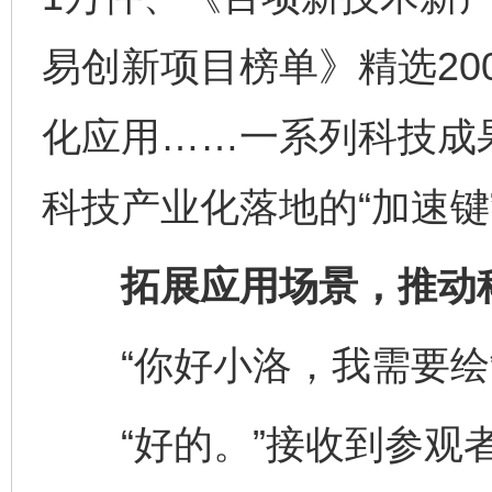
易创新项目榜单》精选20
化应用……一系列科技成果
科技产业化落地的“加速键
拓展应用场景，推动科
“你好小洛，我需要绘
“好的。”接收到参观者