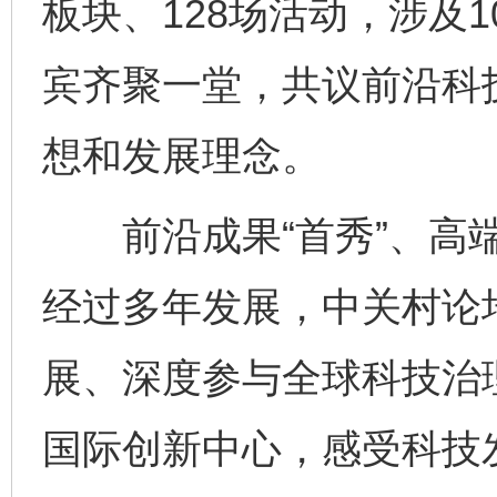
板块、128场活动，涉及
宾齐聚一堂，共议前沿科
想和发展理念。
前沿成果“首秀”、高端
经过多年发展，中关村论
展、深度参与全球科技治
国际创新中心，感受科技