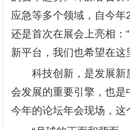
应急等多个领域，自今年
还是首次在展会上亮相：
新平台，我们也希望在这
科技创新，是发展新质
会发展的重要引擎，也是
今年的论坛年会现场，这