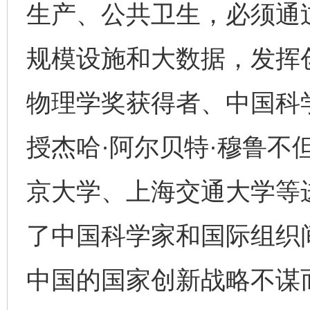
生产、公共卫生，必须通
规模设施和大数据，发挥创
物理学奖获得者、中国科
授杰哈·阿尔贝特·穆鲁不
京大学、上海交通大学等
了中国科学家和国际组织
中国的国家创新战略不谋