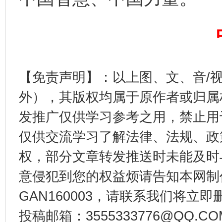
【免责声明】：以上图、文、音/
外），其版权均属于原作者或归属
受贿1.44亿！段成刚被判无期
从幼儿
发推广仅供学习参考之用，禁止用
仅供交流学习了解法律、法规、政
权，部分文章转发推送时未能及时
意侵犯到您的权益烦请告知本网制作采编
GAN160003，请联系我们将立即删
投稿邮箱：3555333776@QQ