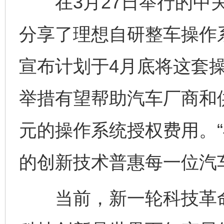
在3月27日举行的中关
分享了理想自研整车操作
宣布计划于4月底将这套
举措有望帮助汽车厂商和
元的操作系统授权费用。
的创新技术普惠每一位汽
当前，新一轮科技革命