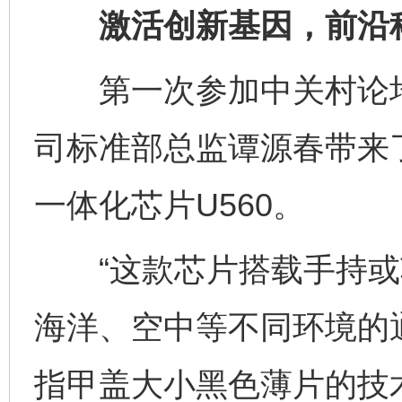
激活创新基因，前沿科
第一次参加中关村论坛
司标准部总监谭源春带来
一体化芯片U560。
“这款芯片搭载手持或
海洋、空中等不同环境的
指甲盖大小黑色薄片的技