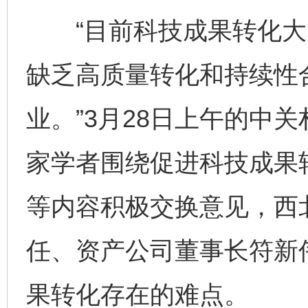
“目前科技成果转化大多是
缺乏高质量转化和持续性
业。”3月28日上午的中
家学者围绕促进科技成果
等内容积极交换意见，西
任、资产公司董事长符新
果转化存在的难点。