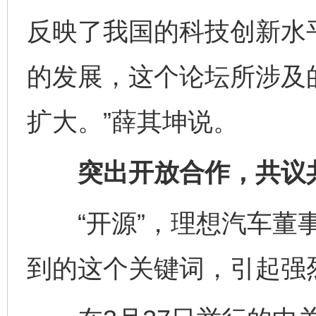
反映了我国的科技创新水
的发展，这个论坛所涉及
扩大。”薛其坤说。
突出开放合作，共议共
“开源”，理想汽车董事
到的这个关键词，引起强