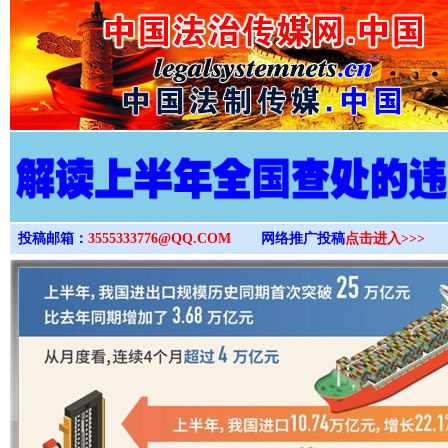
>
投稿邮箱：
3555333776@QQ.COM
网络推广投稿
点击进入>>>