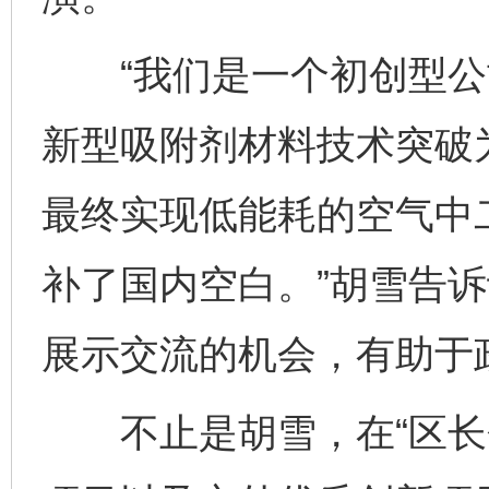
“我们是一个初创型公
新型吸附剂材料技术突破
最终实现低能耗的空气中
补了国内空白。”胡雪告诉
展示交流的机会，有助于
不止是胡雪，在“区长会