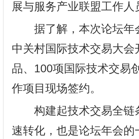
展与服务产业联盟工作人
据了解，本次论坛年会
中关村国际技术交易大会开
品、100项国际技术交易
作项目现场签约。
构建起技术交易全链条
速转化，也是论坛年会的