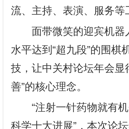
流、主持、表演、服务等
面带微笑的迎宾机器人
水平达到“超九段”的围棋
技，让中关村论坛年会显
善”的核心理念。
“注射一针药物就有机会复
科学十大进展”，本次论