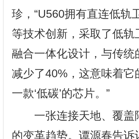
珍，“U560拥有直连低
等技术创新，采取了低轨卫星/5
融合一体化设计，与传统
减少了40%，这意味着
一款‘低碳’的芯片。”
一张连接天地、覆盖陆
的变革趋势。谭源春告诉记