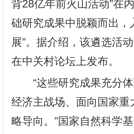
背28亿年前火山活动”在内
础研究成果中脱颖而出，入
展”。据介绍，该遴选活动
在中关村论坛上发布。
“这些研究成果充分体
经济主战场、面向国家重
略导向。”国家自然科学