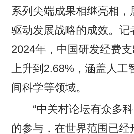
系列尖端成果相继亮相，
驱动发展战略的成效。记
2024年，中国研发经费
上升到2.68%，涵盖人
间科学等领域。
“中关村论坛有众多科
的参与，在世界范围已经