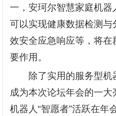
一，安珂尔智慧家庭机器
可以实现健康数据检测与
效安全应急响应等，将在
要作用。
除了实用的服务型机器
成为本次论坛年会的一大
机器人“智愿者”活跃在年