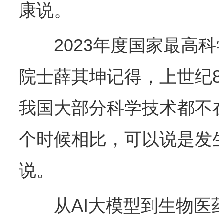
康说。
2023年度国家最高科
院士薛其坤记得，上世纪
我国大部分科学技术都不
个时候相比，可以说是发
说。
从AI大模型到生物医药