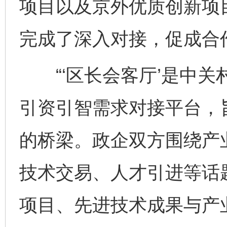
项目以及京外优质创新项
完成了深入对接，促成合
“‘区长会客厅’是中关
引资引智需求对接平台，
的桥梁。政企双方围绕产
技术交易、人才引进等话
项目、先进技术成果与产