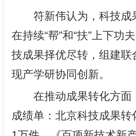
符新伟认为，科技成果转
在持续“帮”和“扶”上下
技成果择优尽转，组建联
现产学研协同创新。
在推动成果转化方面，
成绩单：北京科技成果转
1万件、《百项新技术新