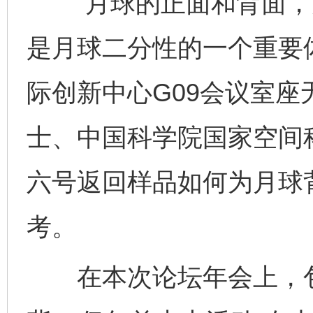
“月球的正面和背面，
是月球二分性的一个重要体
际创新中心G09会议室
士、中国科学院国家空间
六号返回样品如何为月球
考。
在本次论坛年会上，包