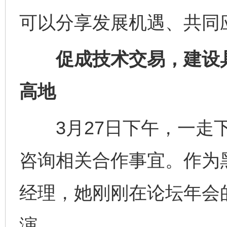
可以分享发展机遇、共同
促成技术交易，建设具
高地
3月27日下午，一走下
咨询相关合作事宜。作为
经理，她刚刚在论坛年会的
演。