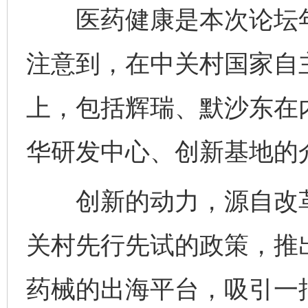
医药健康是本次论坛年
注意到，在中关村国家自
上，包括辉瑞、默沙东在
华研发中心、创新基地的
创新的动力，源自改革的
关村先行先试的政策，推
药械的出海平台，吸引一