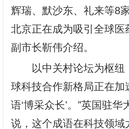
辉瑞、默沙东、礼来等8
北京正在成为吸引全球医药
副市长靳伟介绍。
以中关村论坛为枢纽，
球科技合作新格局正在加
语‘博采众长’。”英国驻
说，这个成语在科技领域