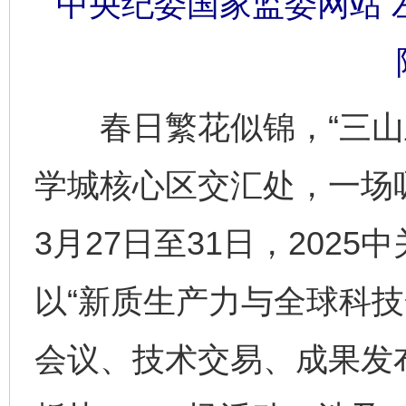
中央纪委国家监委网站 左
春日繁花似锦，“三山五
学城核心区交汇处，一场
3月27日至31日，202
以“新质生产力与全球科技
会议、技术交易、成果发