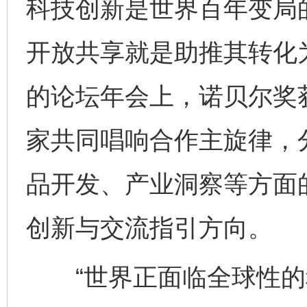
科技创新是世界百年变局的
开放共享就是助推其转化为
的论坛年会上，诺贝尔奖
家共同唱响合作主旋律，
品开发、产业洞察等方面
创新与交流指引方向。
“世界正面临全球性的