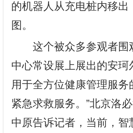
的机器人从充电桩内移出
图。
这个被众多参观者围观的
中心常设展上展出的安珂
用于全方位健康管理服务
紧急求救服务。”北京洛
中原告诉记者，当前，智