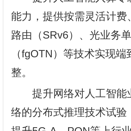
能力，提供按需灵活计费
路由（SRv6）、光业务
（fgOTN）等技术实现
整。
提升网络对人工智能业
络的分布式推理技术试验
提升5G-A、PON等上