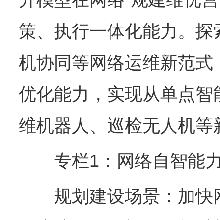
策、执行一体化能力。探
机协同等网络运维新范式
优化能力，实现从单点智
维机器人、巡检无人机等
专栏1：网络自智能力
规划建设场景：加快网