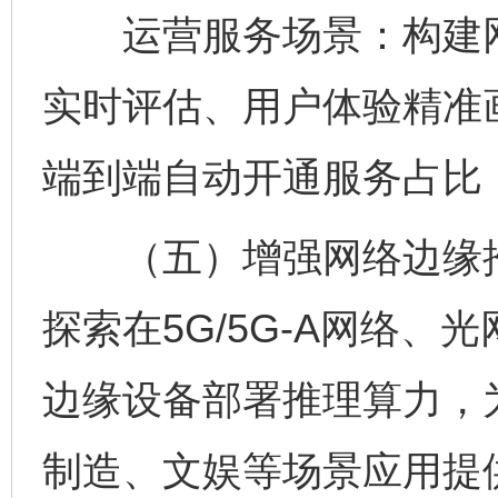
运营服务场景：构建网
实时评估、用户体验精准
端到端自动开通服务占比
（五）增强网络边缘推
探索在5G/5G-A网络、
边缘设备部署推理算力，
制造、文娱等场景应用提