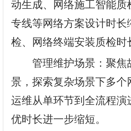
动生成、网络施工智能质
专线等网络方案设计时长
检、网络终端安装质检时
管理维护场景：聚焦故
景，探索复杂场景下多个
运维从单环节到全流程演
优时长进一步缩短。