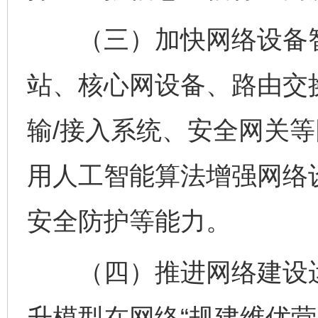
（三）加快网络设备智
站、核心网设备、路由交
输/接入系统、安全网关
用人工智能算法增强网络
安全防护等能力。
（四）推进网络建设运
升模型在网络“规建维优营