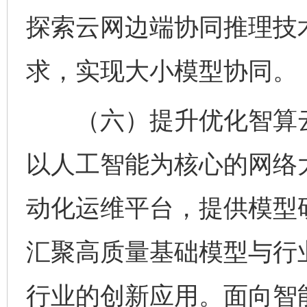
探索云网边端协同推理技
求，实现大小模型协同。
（六）提升优化智算云
以人工智能为核心的网络
动化运维平台，提供模型
汇聚高质量基础模型与行
行业的创新应用。面向智