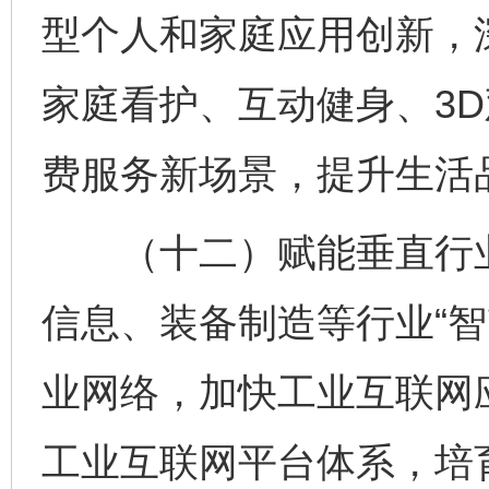
型个人和家庭应用创新，
家庭看护、互动健身、3
费服务新场景，提升生活
（十二）赋能垂直行业
信息、装备制造等行业“智
业网络，加快工业互联网
工业互联网平台体系，培