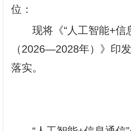
位：
现将《“人工智能+信息
（2026—2028年）》
落实。
“人工智能+信息通信”创