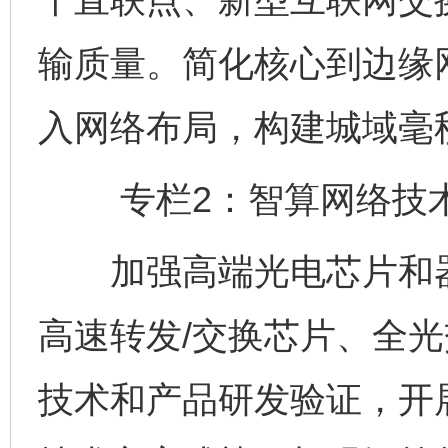
输质量。简化核心到边缘
入网络布局，构建城域毫
专栏2：智算网络技术
加强高端光电芯片和器
高速转发/交换芯片、全
技术和产品研发验证，开