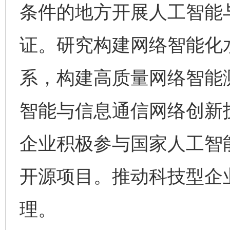
条件的地方开展人工智能
证。研究构建网络智能化
系，构建高质量网络智能
智能与信息通信网络创新
企业积极参与国家人工智
开源项目。推动科技型企业
理。