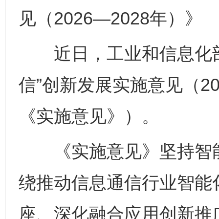
见（2026—2028年）》
近日，工业和信息化部
信”创新发展实施意见（20
《实施意见》）。
《实施意见》坚持智能
绕推动信息通信行业智能
座、深化融合应用创新推