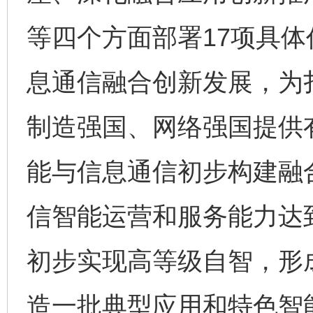
等四个方面部署17项具
息通信融合创新发展，为
制造强国、网络强国提供有
能与信息通信初步构建融
信智能运营和服务能力达
初步实现高等级自智，形
造一批典型应用和特色智