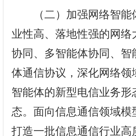
（二）加强网络智能体
业性高、落地性强的网络
协同、多智能体协同、智
体通信协议，深化网络领
智能体的新型电信业务形
态。面向信息通信领域模
打造一批信息通信行业高