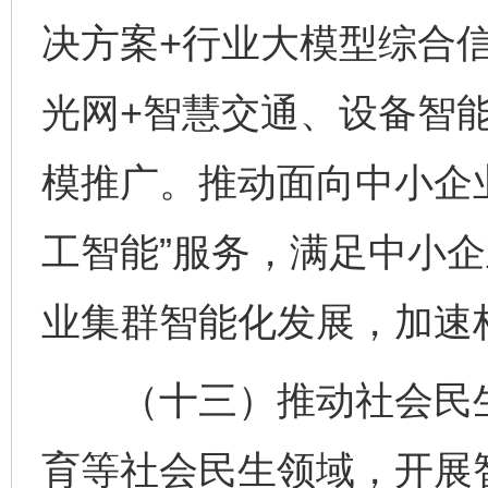
决方案+行业大模型综合信
光网+智慧交通、设备智
模推广。推动面向中小企
工智能”服务，满足中小
业集群智能化发展，加速构
（十三）推动社会民生
育等社会民生领域，开展