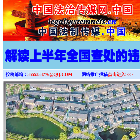
>
投稿邮箱：
3555333776@QQ.COM
网络推广投稿
点击进入>>>