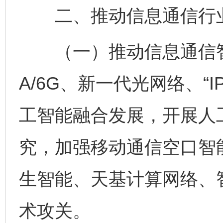
二、推动信息通信行业
（一）推动信息通信智能
A/6G、新一代光网络、“
工智能融合发展，开展人
究，加强移动通信空口智
生智能、天基计算网络、
术攻关。