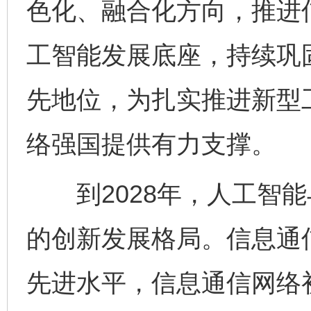
色化、融合化方向，推进
工智能发展底座，持续巩
先地位，为扎实推进新型
络强国提供有力支撑。
到2028年，人工智能
的创新发展格局。信息通
先进水平，信息通信网络