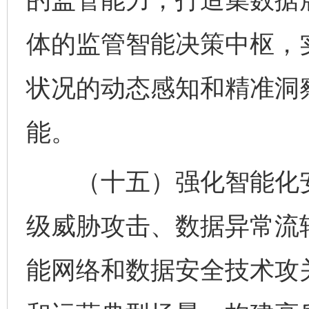
体的监管智能决策中枢，
状况的动态感知和精准洞
能。
（十五）强化智能化安
级威胁攻击、数据异常流
能网络和数据安全技术攻