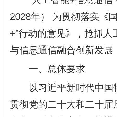
2028年） 为贯彻落实
+”行动的意见》，抢抓
与信息通信融合创新发展
一、总体要求
以习近平新时代中国特
贯彻党的二十大和二十届