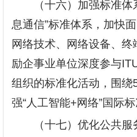
（十六）加强标准体系
息通信”标准体系，加快
网络技术、网络设备、终
励企事业单位深度参与ITU-
组织的标准化活动，围绕5
强“人工智能+网络”国际
（十七）优化公共服务