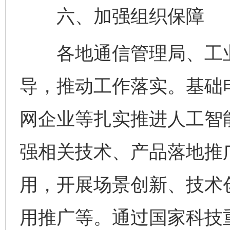
六、加强组织保障
各地通信管理局、工业
导，推动工作落实。基础
网企业等扎实推进人工智
强相关技术、产品落地推
用，开展场景创新、技术
用推广等。通过国家科技