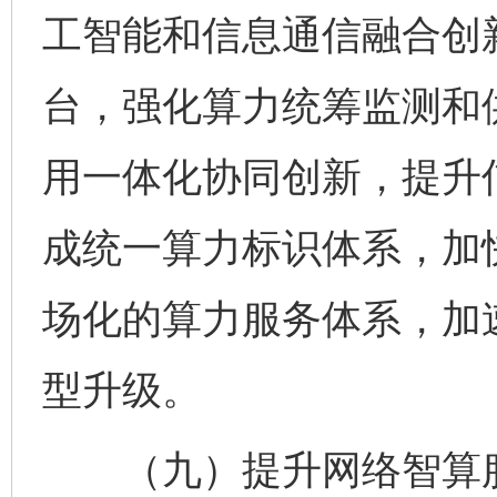
工智能和信息通信融合创
台，强化算力统筹监测和
用一体化协同创新，提升
成统一算力标识体系，加
场化的算力服务体系，加
型升级。
（九）提升网络智算服