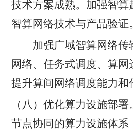
技术方案成熟。加强智算
智算网络技术与产品验证
加强广域智算网络传输
网络、任务式调度、算网
提升算间网络调度能力和
（八）优化算力设施部署。
节点协同的算力设施体系