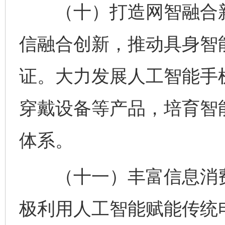
（十）打造网智融合新
信融合创新，推动具身智
证。大力发展人工智能手
穿戴设备等产品，培育智
体系。
（十一）丰富信息消费
极利用人工智能赋能传统