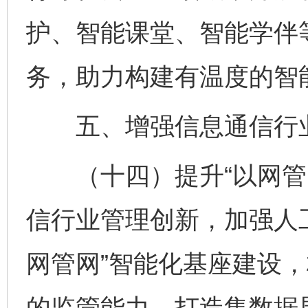
护、智能课堂、智能学伴
务，助力构建有温度的智
五、增强信息通信行
（十四）提升“以网管网
信行业管理创新，加强人
网管网”智能化基座建设
的监管能力，打造集数据