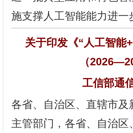
施支撑人工智能能力进一
关于印发《“人工智能
（2026—
工信部通信〔
各省、自治区、直辖市及
主管部门，各省、自治区