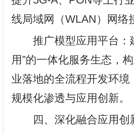
线局域网（WLAN）网络
推广模型应用平台：建立
用”的一体化服务生态，
业落地的全流程开发环境
规模化渗透与应用创新。
四、深化融合应用创