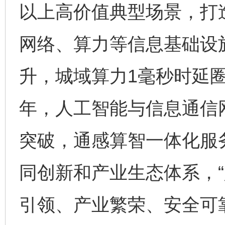
以上高价值典型场景，打
网络、算力等信息基础设
升，城域算力1毫秒时延圈
年，人工智能与信息通信
突破，通感算智一体化服
同创新和产业生态体系，“
引领、产业繁荣、安全可