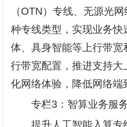
（OTN）专线、无源光网
种专线类型，实现业务快
体、具身智能等上行带宽
行带宽配置，推进支持大上
化网络体验，降低网络端
专栏3：智算业务服务
提升人工智能入算专线