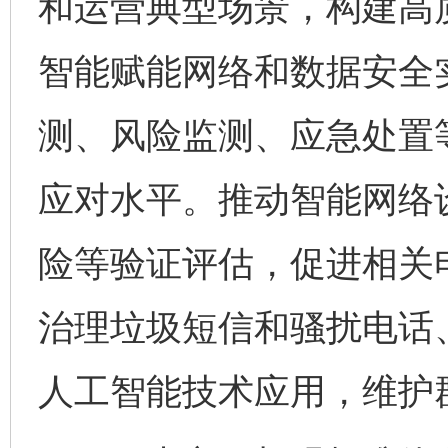
和运营典型场景，构建高
智能赋能网络和数据安全
测、风险监测、应急处置
应对水平。推动智能网络
险等验证评估，促进相关
治理垃圾短信和骚扰电话
人工智能技术应用，维护