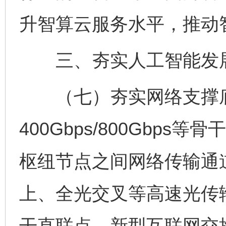
升智算云服务水平，推动
三、夯实人工智能发
（七）夯实网络支撑底
400Gbps/800Gbp
枢纽节点之间网络传输通道
上、全光交叉等高速光传
干直联点、新型互联网交