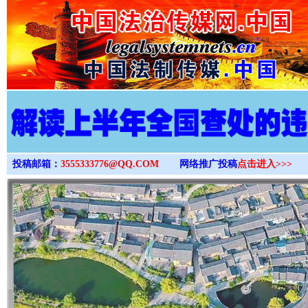
>
投稿邮箱：
3555333776@QQ.COM
网络推广投稿
点击进入>>>