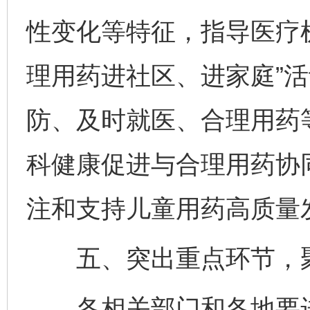
性变化等特征，指导医疗
理用药进社区、进家庭”
防、及时就医、合理用药
科健康促进与合理用药协
注和支持儿童用药高质量
五、突出重点环节，聚
各相关部门和各地要进