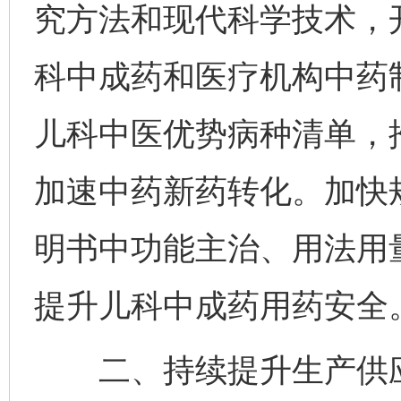
究方法和现代科学技术，
科中成药和医疗机构中药
儿科中医优势病种清单，
加速中药新药转化。加快
明书中功能主治、用法用
提升儿科中成药用药安全
二、持续提升生产供应