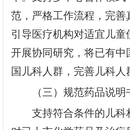
范，严格工作流程，完善
引导医疗机构对适宜儿童
开展协同研究，将已有中
国儿科人群，完善儿科人
（三）规范药品说明书
支持符合条件的儿科相