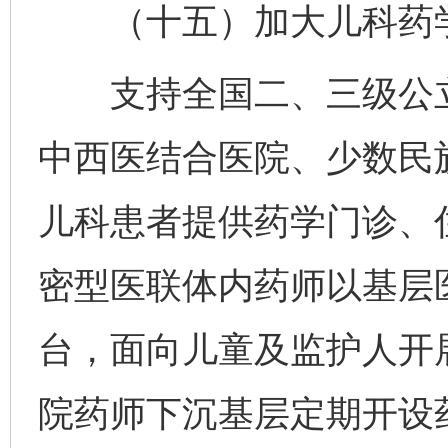
（十五）加大儿科药学
支持全国二、三级公立
中西医结合医院、少数民
儿科患者提供药学门诊、
密型医联体内药师以基层
台，面向儿童及监护人开
院药师下沉基层定期开设