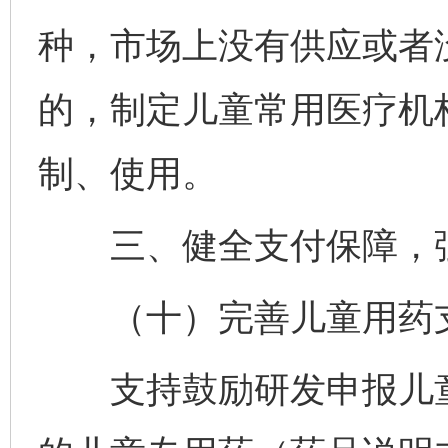
种，市场上没有供应或者
的，制定儿童常用医疗机
制、使用。
三、健全支付保障，强
（十）完善儿童用药
支持鼓励研发申报儿童