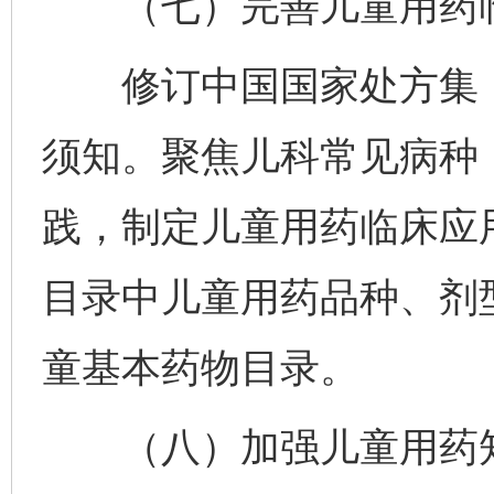
（七）完善儿童用药临
修订中国国家处方集（
须知。聚焦儿科常见病种
践，制定儿童用药临床应
目录中儿童用药品种、剂
童基本药物目录。
（八）加强儿童用药知