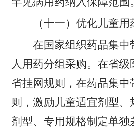
罕见病用药纳入保障范围
（十一）优化儿童用药
在国家组织药品集中带
人用药分组采购。在省级
省挂网规则，在药品集中
则，激励儿童适宜剂型、
剂型、专用规格制定单独