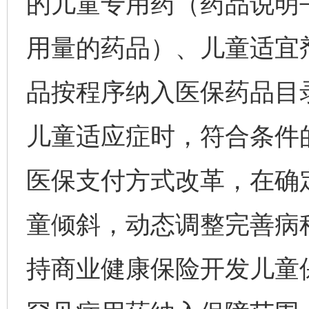
的儿童专用药（药品说明
用量的药品）、儿童适宜
品按程序纳入医保药品目
儿童适应症时，符合条件
医保支付方式改革，在确
童倾斜，动态调整完善病
持商业健康保险开发儿童