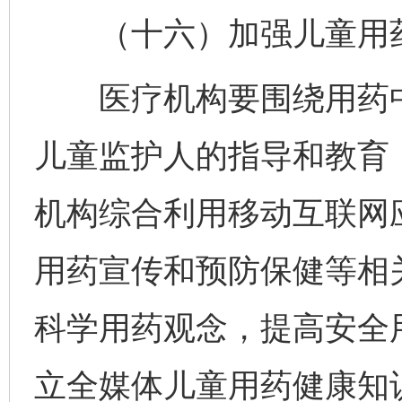
（十六）加强儿童用药
医疗机构要围绕用药中
儿童监护人的指导和教育
机构综合利用移动互联网
用药宣传和预防保健等相
科学用药观念，提高安全
立全媒体儿童用药健康知