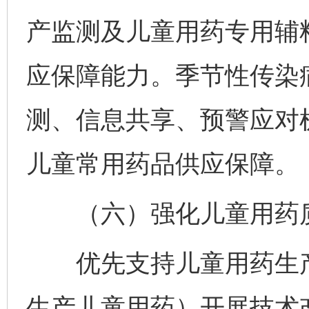
产监测及儿童用药专用辅
应保障能力。季节性传染
测、信息共享、预警应对
儿童常用药品供应保障。
（六）强化儿童用药
优先支持儿童用药生产
生产儿童用药）开展技术