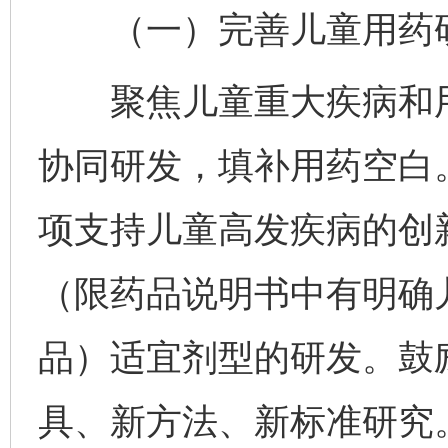
（一）完善儿童用药研
聚焦儿童重大疾病和用
协同研发，填补用药空白
项支持儿童高发疾病的创
（限药品说明书中有明确
品）适宜剂型的研发。鼓
具、新方法、新标准研究