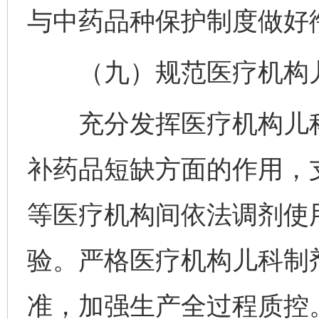
与中药品种保护制度做好
（九）规范医疗机构儿
充分发挥医疗机构儿科
补药品短缺方面的作用，
等医疗机构间依法调剂使
验。严格医疗机构儿科制
准，加强生产全过程质控