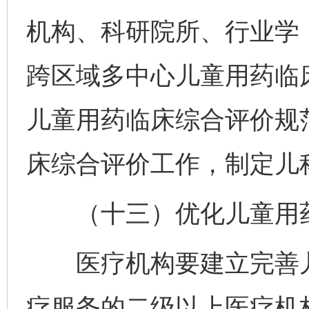
机构、科研院所、行业学
跨区域多中心儿童用药临
儿童用药临床综合评价规
床综合评价工作，制定儿
（十三）优化儿童用药
医疗机构要建立完善儿
疗服务的二级以上医疗机