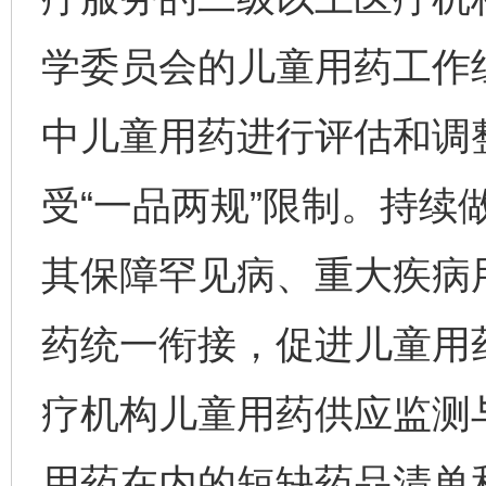
学委员会的儿童用药工作
中儿童用药进行评估和调
受“一品两规”限制。持续
其保障罕见病、重大疾病
药统一衔接，促进儿童用
疗机构儿童用药供应监测
用药在内的短缺药品清单