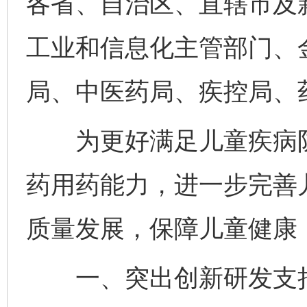
各省、自治区、直辖市及
工业和信息化主管部门、
局、中医药局、疾控局、
为更好满足儿童疾病防
药用药能力，进一步完善
质量发展，保障儿童健康
一、突出创新研发支持