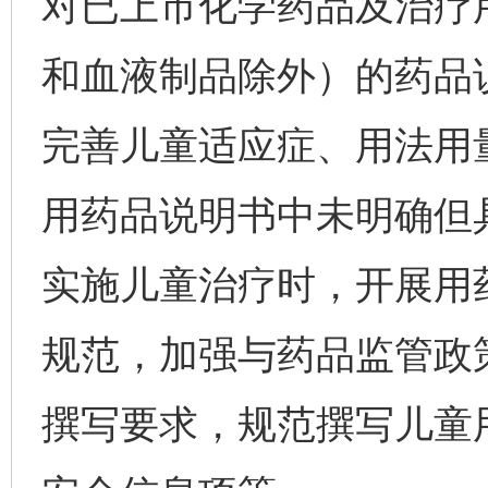
对已上市化学药品及治疗
和血液制品除外）的药品
完善儿童适应症、用法用
用药品说明书中未明确但
实施儿童治疗时，开展用
规范，加强与药品监管政
撰写要求，规范撰写儿童