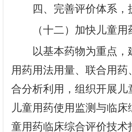
四、完善评价体系，提
（十二）加快儿童用药
以基本药物为重点，建
用药用法用量、联合用药
合分析利用，组织开展儿
儿童用药使用监测与临床
童用药临床综合评价技术