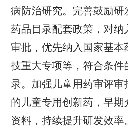
病防治研究。完善鼓励研
药品目录配套政策，对纳
审批，优先纳入国家基本
技重大专项等，符合条件
录。加强儿童用药审评审
的儿童专用创新药，早期
资料，持续提升研发效率