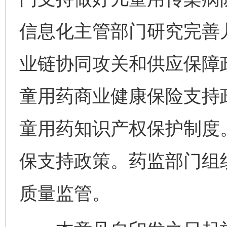
信息化主管部门研究完善
业链协同攻关和供应保障
童用药商业健康保险支持
童用药知识产权保护制度
保支持政策。药监部门组
质量监管。