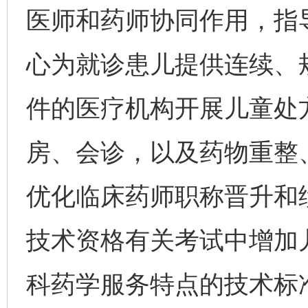
医师和药师协同作用，指
心为就诊患儿提供连续、
件的医疗机构开展儿童处
房、会诊，以及药物重整
优化临床药师职称晋升和
技术资格有关考试中增加
科药学服务特点的技术标