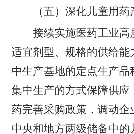
（五）深化儿童用药产
接续实施医药工业高质
适宜剂型、规格的供给能
中生产基地的定点生产品
集中生产的方式保障供应
药完善采购政策，调动企
中央和地方两级储备中的