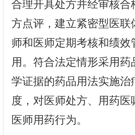
合理开具处方并经审核合
方点评，建立紧密型医联
师和医师定期考核和绩效
用。符合法定情形采用药
学证据的药品用法实施治
度，对医师处方、用药医
医师用药行为。