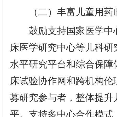
（二）丰富儿童用药临
鼓励支持国家医学中心
床医学研究中心等儿科研
水平研究平台和综合保障
床试验协作网和跨机构伦
募研究参与者，整体提升
平。支持多中心合作模式