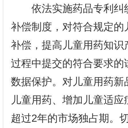
依法实施药品专利纠纷
补偿制度，对符合规定的
补偿，提高儿童用药知识
过程中提交的符合要求的
数据保护。对儿童用药新
儿童用药、增加儿童适应
超过2年的市场独占期。