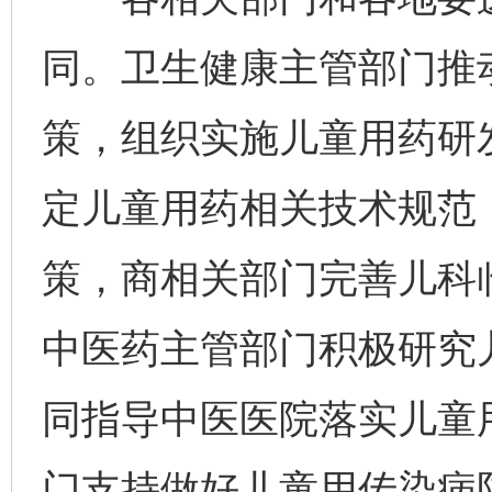
同。卫生健康主管部门推
策，组织实施儿童用药研
定儿童用药相关技术规范
策，商相关部门完善儿科
中医药主管部门积极研究
同指导中医医院落实儿童
门支持做好儿童用传染病