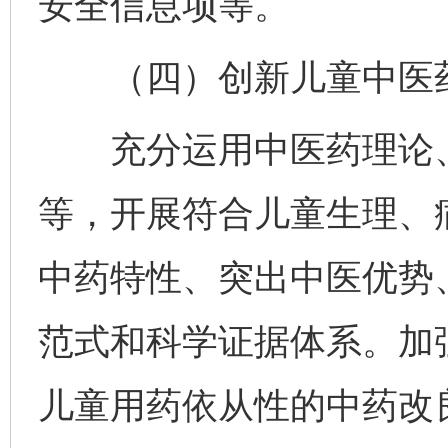
安全信息项等。
（四）创新儿童中医药
充分运用中医药理论、
等，开展符合儿童生理、
中药特性、突出中医优势
范式和科学证据体系。加
儿童用药依从性的中药改