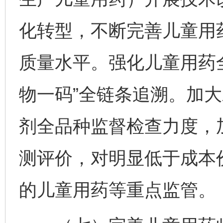
化转型，不断完善儿童用
质量水平。强化儿童用药
物一码”全链条追溯。加
剂全品种监督检查力度，
测评价，对明显低于成本
的儿童用药等重点监管。