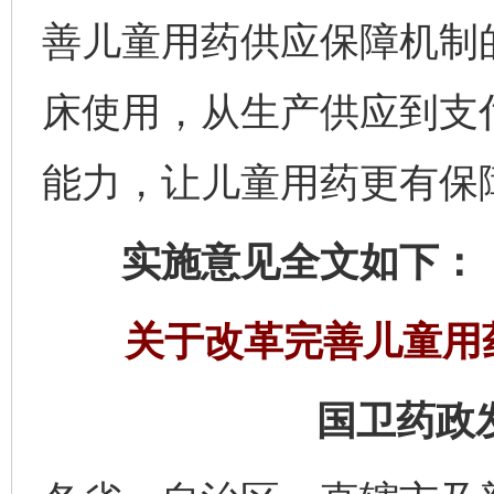
善儿童用药供应保障机制
床使用，从生产供应到支
能力，让儿童用药更有保
实施意见全文如下：
关于改革完善儿童用
国卫药政发