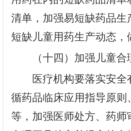
清单，加强易短缺药品生
短缺儿童用药生产动态，
（十四）加强儿童合理
医疗机构要落实安全有
循药品临床应用指导原则
等，加强医师处方、药师