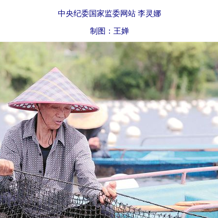
中央纪委国家监委网站 李灵娜
制图：王婵