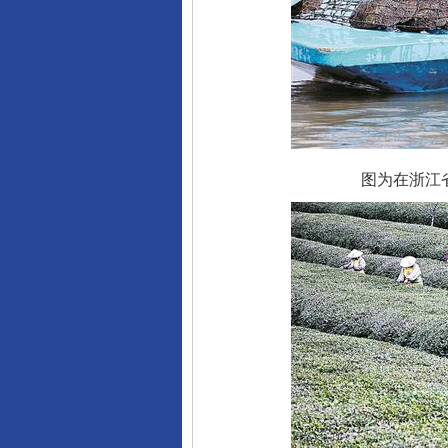
图为在浙江省德