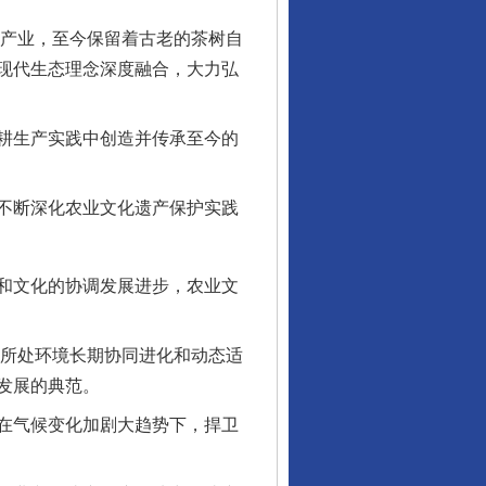
生产业，至今保留着古老的茶树自
现代生态理念深度融合，大力弘
耕生产实践中创造并传承至今的
不断深化农业文化遗产保护实践
和文化的协调发展进步，农业文
所处环境长期协同进化和动态适
发展的典范。
在气候变化加剧大趋势下，捍卫