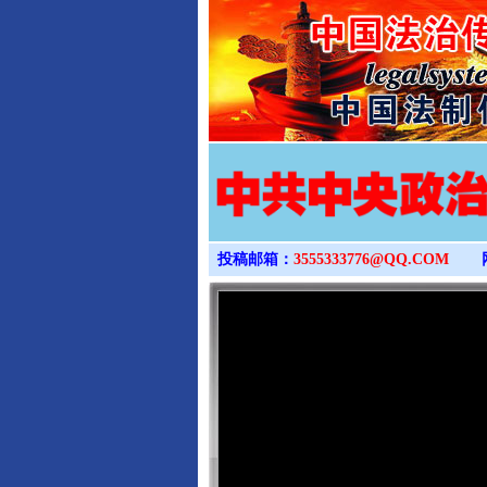
投稿邮箱：
3555333776@QQ.COM