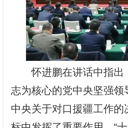
怀进鹏在讲话中指出，“
志为核心的党中央坚强领
中央关于对口援疆工作的
标中发挥了重要作用。“十