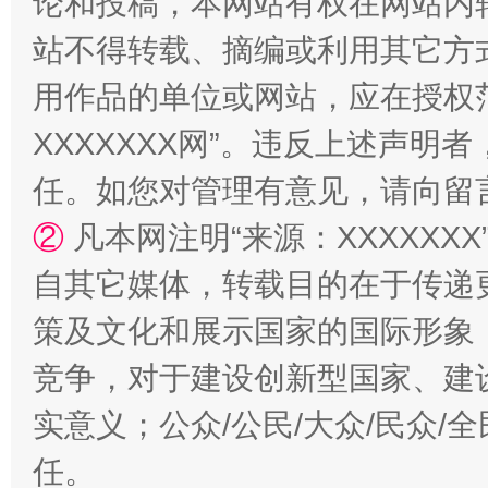
论和投稿，本网站有权在网站内
站不得转载、摘编或利用其它方
用作品的单位或网站，应在授权
XXXXXXX网”。违反上述声
任。如您对管理有意见，请向留
②
凡本网注明“来源：XXXXX
自其它媒体，转载目的在于传递
策及文化和展示国家的国际形象
竞争，对于建设创新型国家、建
实意义；公众/公民/大众/民众
任。