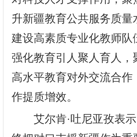
升新疆教育公共服务质量
建设高素质专业化教师队伍
强化教育引人聚人育人，
高水平教育对外交流合作
作提质增效。
艾尔肯·吐尼亚孜表示