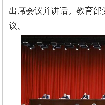
出席会议并讲话。教育部
议。