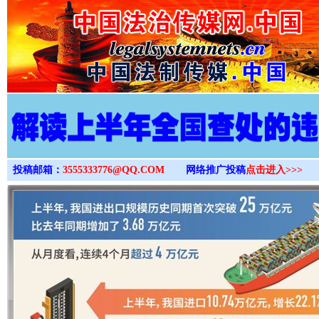
>
投稿邮箱：
3555333776@QQ.COM
网络推广投稿
点击进入>>>