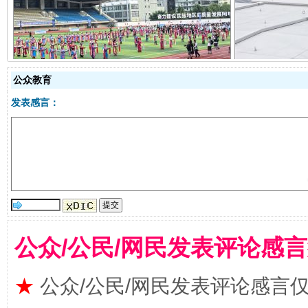
阿坝州三大球赛在茂县开幕
规模最
公众教育
发表感言：
国家大学科技园优化重塑工作
公众/公民/网民发表评论感
★
公众/公民/网民发表评论感言