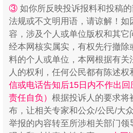
③
如你所反映投诉报料和投稿的
法规或不文明用语，请谅解！如
容，涉及个人或单位版权和其它
经本网核实属实，有权先行撤除
料的个人或单位，本网根据有关
人的权利，任何公民都有陈述权
信或电话告知后15日内不作出
责任自负）
根据投诉人的要求将
布，让相关专家和公众/公民/大
举报的内容转至所涉相关部门领