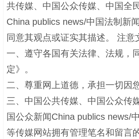
共传媒、中国公众传媒、中国全民传媒Ch
China publics news/中国法制新闻
扯下公款旅游的“隐身衣”
如何以同
同意其观点或证实其描述。 注意
一、遵守各国有关法律、法规，
定
》。
二、尊重网上道德，承担一切因
三、中国公共传媒、中国公众传媒、中国全
“蜀中异人”王建安的艺术幻境
国公众新闻China publics news/中
等传媒网站拥有管理笔名和留言