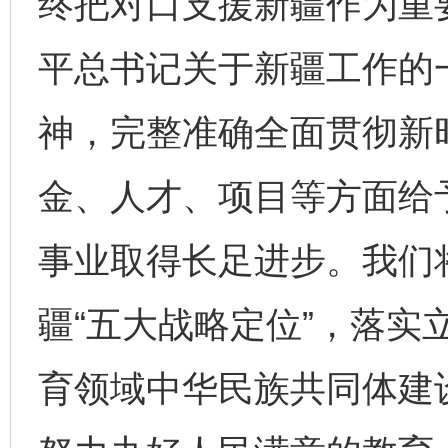
终把对口支援新疆作为重
平总书记关于新疆工作的
神，完整准确全面贯彻新
金、人才、项目等方面给
事业取得长足进步。我们
疆“五大战略定位”，落实
育领域中华民族共同体建