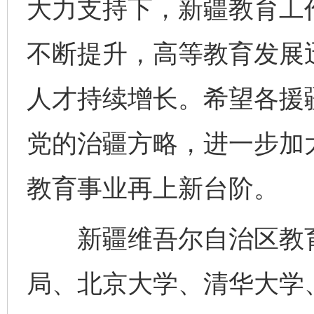
大力支持下，新疆教育工
不断提升，高等教育发展
人才持续增长。希望各援
党的治疆方略，进一步加
完善运行机制助力责任有效落实
一纸欠条
教育事业再上新台阶。
新疆维吾尔自治区教育
局、北京大学、清华大学