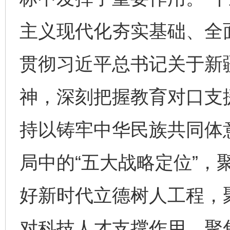
主义现代化夯实基础、全
贯彻习近平总书记关于新
神，深刻把握教育对口支
持以铸牢中华民族共同体
局中的“五大战略定位”，
好新时代立德树人工程，
对科技人才支撑作用，聚