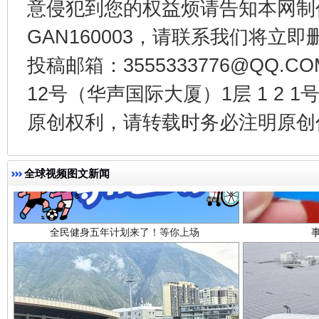
意侵犯到您的权益烦请告知本网制作采编
GAN160003，请联系我们将立即删
投稿邮箱：3555333776@QQ
12号（华声国际大厦）1层 1 2
原创权利，请转载时务必注明原创作
全民健身五年计划来了！等你上场
全球视频图文新闻