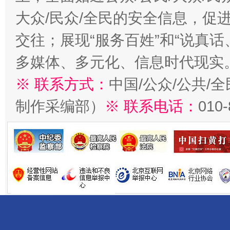
大众/民众/全民的安全信息，促进
交往；展现“服务百姓”和“说真话
多媒体、多元化、信息时代现实
※ 联系方式：
中国/公众/公共/
制作采编部）
※ 联系电话：
010