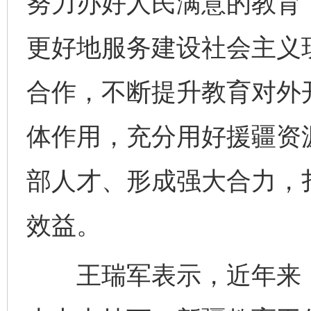
努力办好人民满意的教育
更好地服务建设社会主义
合作，不断提升教育对外
体作用，充分用好援疆资
部人才、形成强大合力，
效益。
王瑞军表示，近年来，