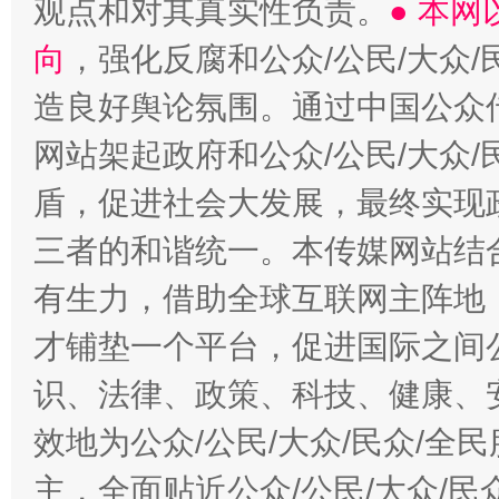
观点和对其真实性负责。
● 本
向
，强化反腐和公众/公民/大众
造良好舆论氛围。通过中国公众传
网站架起政府和公众/公民/大众
盾，促进社会大发展，最终实现政
三者的和谐统一。本传媒网站结
有生力，借助全球互联网主阵地，
才铺垫一个平台，促进国际之间公
识、法律、政策、科技、健康、
效地为公众/公民/大众/民众/
主，全面贴近公众/公民/大众/民