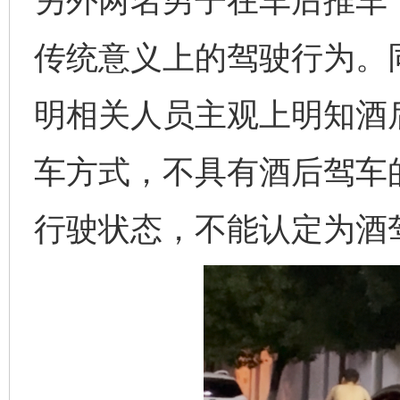
另外两名男子在车后推车
传统意义上的驾驶行为。
明相关人员主观上明知酒
车方式，不具有酒后驾车
行驶状态，不能认定为酒