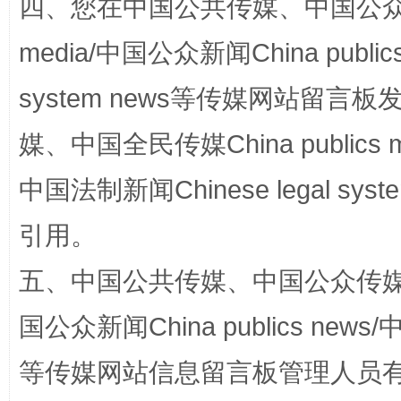
四、您在中国公共传媒、中国公众传媒、
国家大学科技园优化重塑工作
media/中国公众新闻China public
system news等传媒网站留
媒、中国全民传媒China publics me
中国法制新闻Chinese legal 
引用。
五、中国公共传媒、中国公众传媒、中国全
扯下公款旅游的“隐身衣”
如何以同
国公众新闻China publics news/中
等传媒网站信息留言板管理人员