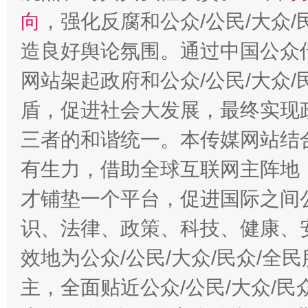
向
，强化反腐和公众/公民/大众
造良好舆论氛围。通过中国公众传
网站架起政府和公众/公民/大众
盾，促进社会大发展，最终实现政
三者的和谐统一。本传媒网站结
有生力，借助全球互联网主阵地，
才铺垫一个平台，促进国际之间公
识、法律、政策、科技、健康、
效地为公众/公民/大众/民众/
主，全面贴近公众/公民/大众/民