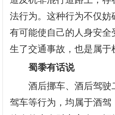
法行为。这种行为不仅妨
有可能使自己的人身安全
生了交通事故，也是属于
蜀黍有话说
酒后挪车、酒后驾驶二
驾车等行为，均属于酒驾
完善运行机制助力责任有效落实
一纸欠条