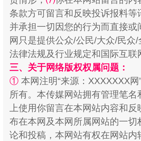
条款方可留言和反映投诉报料等
并承担一切因您的行为而直接或
网只是提供公众/公民/大众/民
法律法规及行业规定和国际互联
阿坝州三大球赛在茂县开幕
规模最
三、关于网络版权权属问题：
①
本网注明“来源：XXXXXXX网
所有。本传媒网站拥有管理笔名
上使用你留言在本网站内容和反
布在本网及本网所属网站的一切
论和投稿，本网站有权在网站内